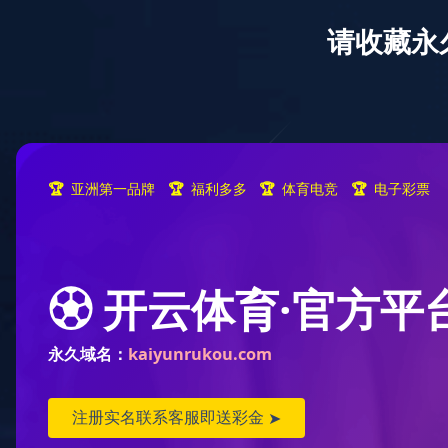
首页
关于我们
公司简介
企业文化
资质荣誉
厂区展示
视频中心
文件下
产品中心
高压配电柜
低压配电柜
密集型母线槽
箱式变电站
案例展示
新闻资讯
公司新闻
行业动态
合作伙伴
人才招聘
人才招聘
人才理念
火博HUOBO(中国)
联系方式
在线留言
首页
关于我们

公司简介
企业文化
资质荣誉
厂区展示
视频中心
文件下
产品中心
