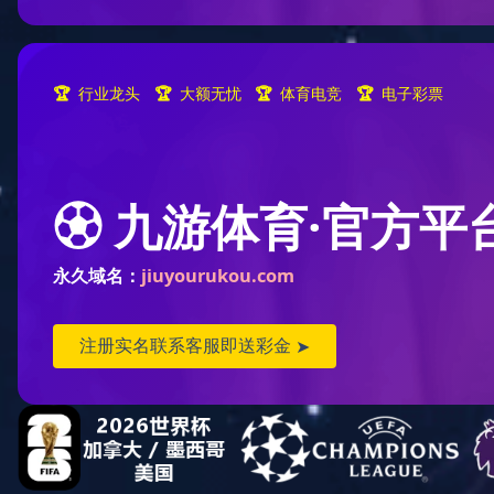
高压配电柜
低压配电柜
密集型母线槽
箱式变电站
案例展示
新闻资讯

公司新闻
行业动态
合作伙伴
人才招聘

人才招聘
人才理念
火博HUOBO(中国)

联系方式
在线留言