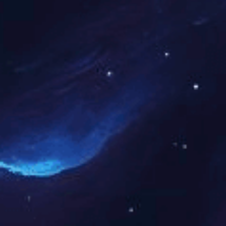

高压配电柜

35KV高压配电柜
10KV高压配电柜
低压配电柜

低压抽屉柜
低压固定柜
配电箱
密集型母线
密集型母线槽