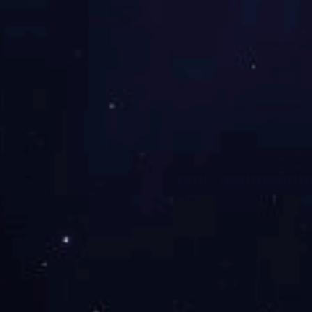
在线留言
留言应用名称：
客户留言
描述：
*
留言内容：
姓名：
性别：
男
女
手机：
电话：
传真：
邮箱：
地址：