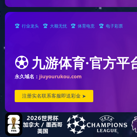
高压配电柜
低压配电柜
密集型母线槽
箱式变电站
案例展示
新闻资讯

公司新闻
行业动态
合作伙伴
人才招聘

人才招聘
人才理念
火博HUOBO(中国)

联系方式
在线留言